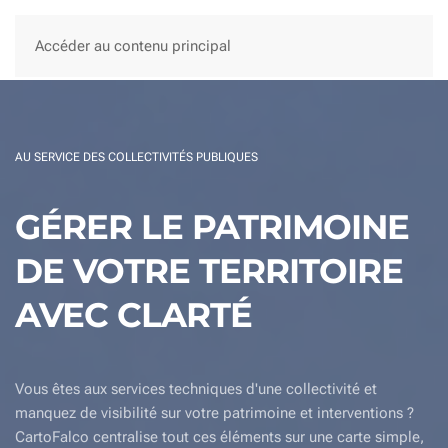
Accéder au contenu principal
AU SERVICE DES COLLECTIVITÉS PUBLIQUES
GÉRER LE PATRIMOINE
DE VOTRE TERRITOIRE
AVEC CLARTÉ
Vous êtes aux services techniques d'une collectivité et
manquez de visibilité sur votre patrimoine et interventions ?
CartoFalco centralise tout ces éléments sur une carte simple,