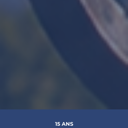
15 ANS