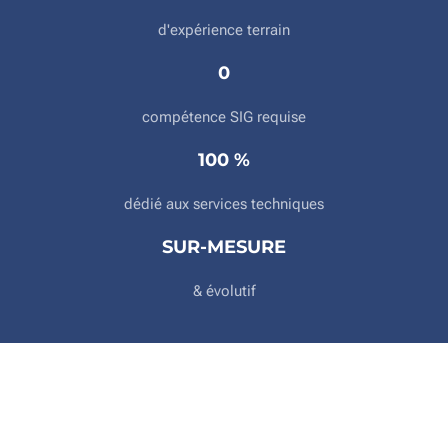
d'expérience terrain
0
compétence SIG requise
100 %
dédié aux services techniques
SUR-MESURE
& évolutif