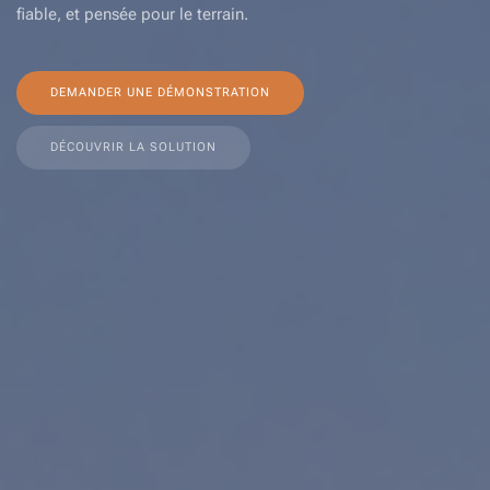
fiable, et pensée pour le terrain.
DEMANDER UNE DÉMONSTRATION
DÉCOUVRIR LA SOLUTION